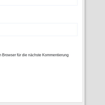
 Browser für die nächste Kommentierung