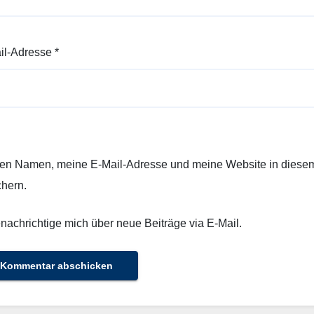
il-Adresse
*
en Namen, meine E-Mail-Adresse und meine Website in diesem
chern.
nachrichtige mich über neue Beiträge via E-Mail.