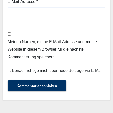
E-Mail-Adresse
*
Meinen Namen, meine E-Mail-Adresse und meine
Website in diesem Browser für die nächste
Kommentierung speichern.
Benachrichtige mich über neue Beiträge via E-Mail.