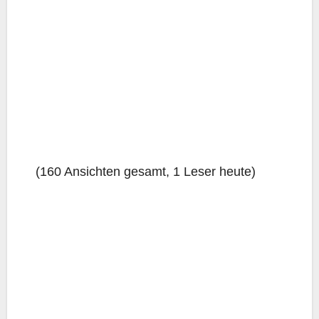
(160 Ansich­ten gesamt, 1 Leser heute)