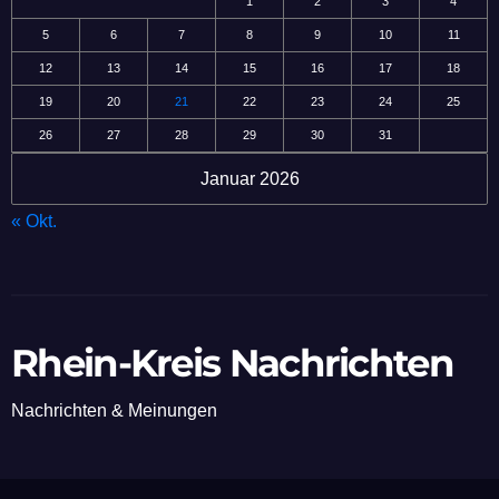
1
2
3
4
5
6
7
8
9
10
11
12
13
14
15
16
17
18
19
20
21
22
23
24
25
26
27
28
29
30
31
Januar 2026
« Okt.
Rhein-Kreis Nachrichten
Nachrichten & Meinungen