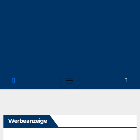
Werbeanzeige