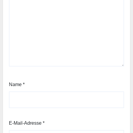
Name
*
E-Mail-Adresse
*