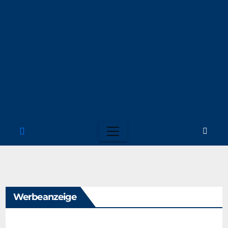
Werbeanzeige