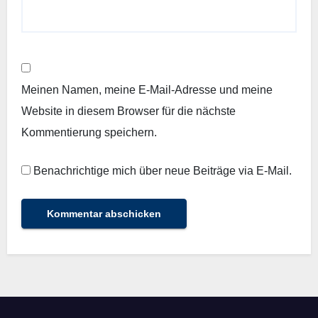
Meinen Namen, meine E-Mail-Adresse und meine
Website in diesem Browser für die nächste
Kommentierung speichern.
Benachrichtige mich über neue Beiträge via E-Mail.