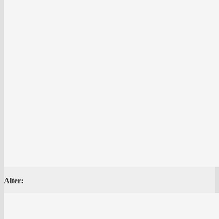
Alter: