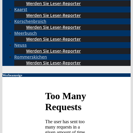
Werden Sie Leser-Reporter
Kaarst
Werden Sie Leser-Reporter
Korschenbroich
Werden Sie Leser-Reporter
Meerbusch
Werden Sie Leser-Reporter
Neuss
Werden Sie Leser-Reporter
Rommerskichen
Werden Sie Leser-Reporter
Werbeanzeige