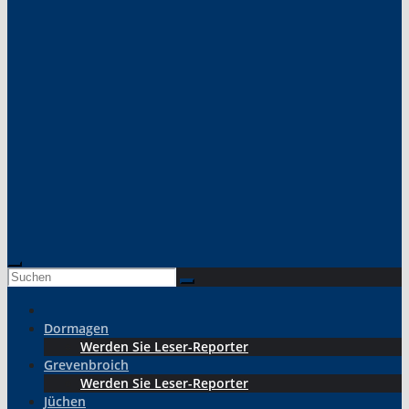
Dormagen
Werden Sie Leser-Reporter
Grevenbroich
Werden Sie Leser-Reporter
Jüchen