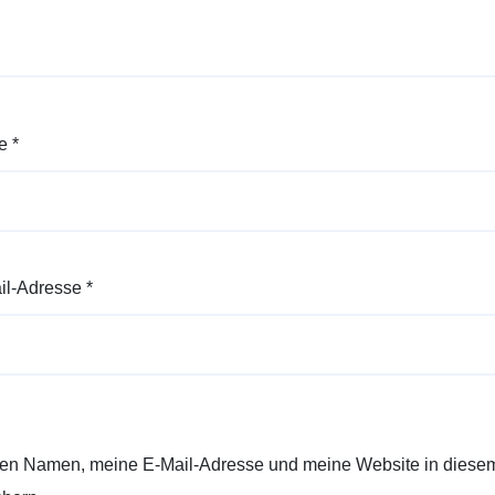
e
*
il-Adresse
*
en Namen, meine E-Mail-Adresse und meine Website in diesem