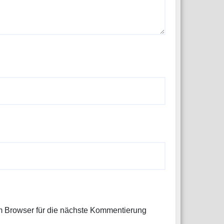
 Browser für die nächste Kommentierung