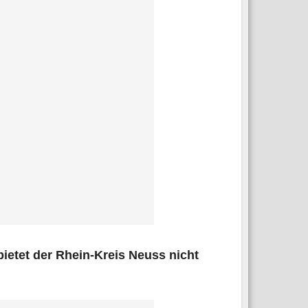
ik bie­tet der Rhein-Kreis Neuss nicht