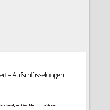
ert – Aufschlüsselungen
,
,
,
etailanalyse
Geschlecht
Infektionen