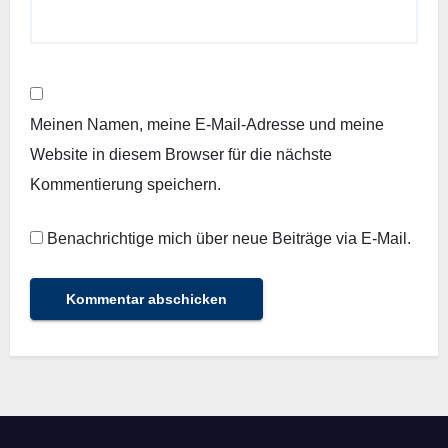
Meinen Namen, meine E-Mail-Adresse und meine
Website in diesem Browser für die nächste
Kommentierung speichern.
Benachrichtige mich über neue Beiträge via E-Mail.