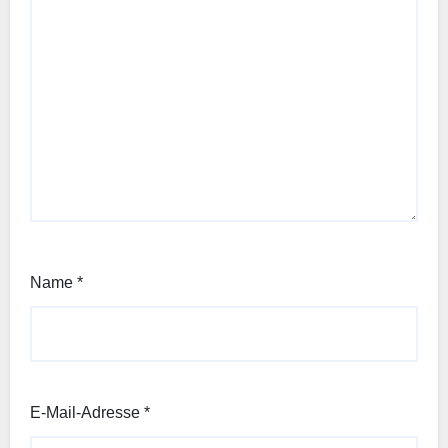
Name
*
E-Mail-Adresse
*