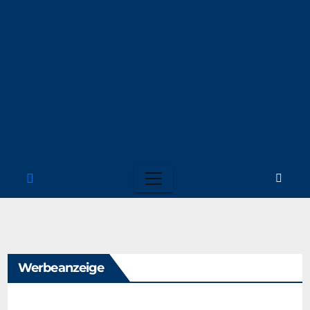
Werbeanzeige