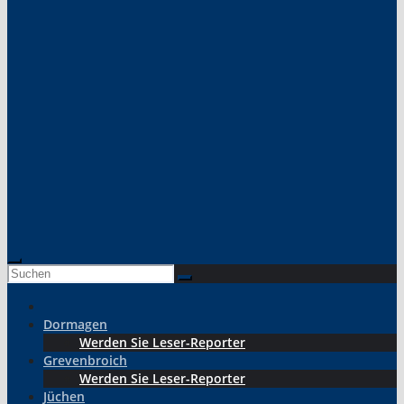
Dormagen
Werden Sie Leser-Reporter
Grevenbroich
Werden Sie Leser-Reporter
Jüchen