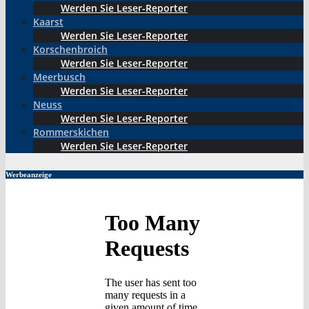
Werden Sie Leser-Reporter
Kaarst
Werden Sie Leser-Reporter
Korschenbroich
Werden Sie Leser-Reporter
Meerbusch
Werden Sie Leser-Reporter
Neuss
Werden Sie Leser-Reporter
Rommerskichen
Werden Sie Leser-Reporter
Werbeanzeige