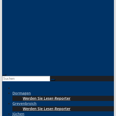
Dormagen
Werden Sie Leser-Reporter
Grevenbroich
Werden Sie Leser-Reporter
Jüchen