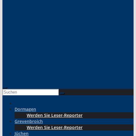
Dormagen
Werden Sie Leser-Reporter
Grevenbroich
Werden Sie Leser-Reporter
Jüchen