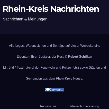
Rhein-Kreis Nachrichten
Nachrichten & Meinungen
Alle Logos, Warenzeichen und Beiträge auf dieser Webseite sind
Eigentum Ihrer Besitzer, der Rest
© Robert Schilken
Mit Bild-/ Textmaterial der Feuerwehr und Polizei (ots) sowie Städten und
Gemeinden aus dem Rhein-Kreis Neuss.
Impressum
Datenschutzerklärung