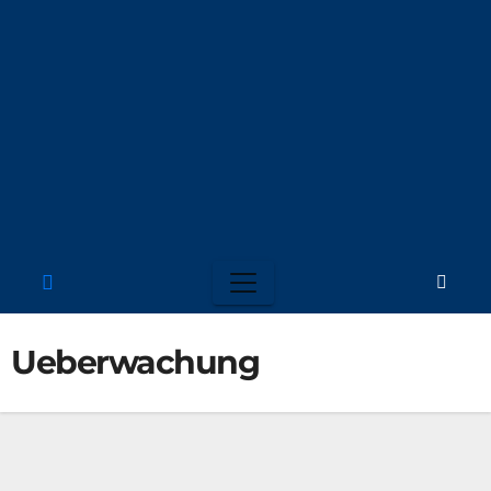
Ueberwachung