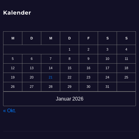
Kalender
M
D
M
D
F
S
S
1
2
3
4
5
6
7
8
9
10
11
12
13
14
15
16
17
18
19
20
21
22
23
24
25
26
27
28
29
30
31
Januar 2026
« Okt.