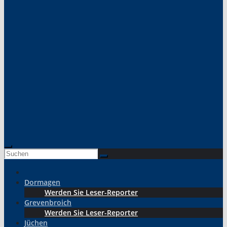
Dormagen
Werden Sie Leser-Reporter
Grevenbroich
Werden Sie Leser-Reporter
Jüchen